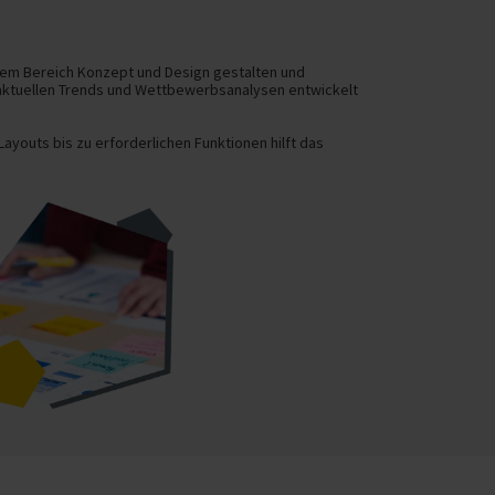
 dem Bereich Konzept und Design gestalten und
, aktuellen Trends und Wettbewerbsanalysen entwickelt
ayouts bis zu erforderlichen Funktionen hilft das