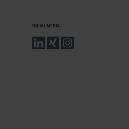
SOCIAL MEDIA