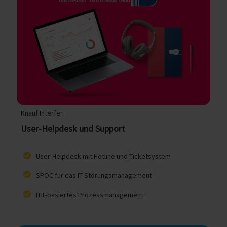
Knauf Interfer
User-Helpdesk und Support
User-Helpdesk mit Hotline und Ticketsystem
SPOC für das IT-Störungsmanagement
ITIL-basiertes Prozessmanagement