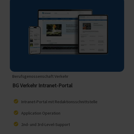
Berufsgenossenschaft Verkehr
BG Verkehr Intranet-Portal
Intranet-Portal mit Redaktionsschnittstelle
Application Operation
2nd- und 3rd-Level-Support