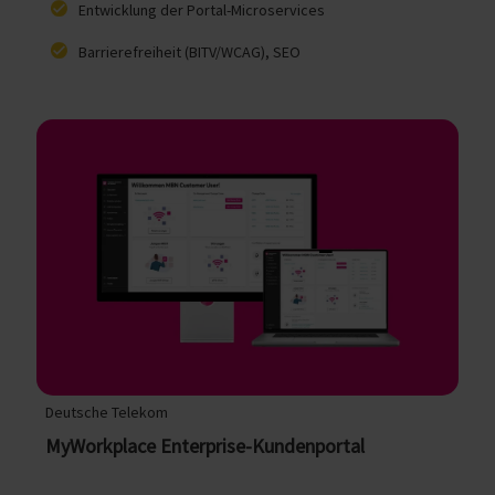
Entwicklung der Portal-Microservices
Barrierefreiheit (BITV/WCAG), SEO
Deutsche Telekom
MyWorkplace Enterprise-Kundenportal