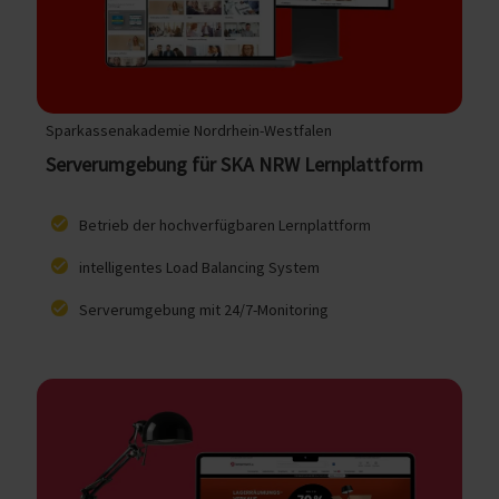
Sparkassenakademie Nordrhein-Westfalen
Serverumgebung für SKA NRW
Lernplattform
Betrieb der hochverfügbaren Lernplattform
intelligentes Load Balancing System
Serverumgebung mit 24/7-Monitoring