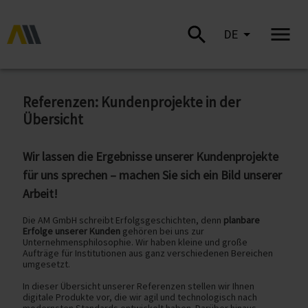
DE
Referenzen: Kundenprojekte in der
Übersicht
Wir lassen die Ergebnisse unserer Kundenprojekte
für uns sprechen – machen Sie sich ein Bild unserer
Arbeit!
Die AM GmbH schreibt Erfolgsgeschichten, denn
planbare
Erfolge unserer Kunden
gehören bei uns zur
Unternehmensphilosophie. Wir haben kleine und große
Aufträge für Institutionen aus ganz verschiedenen Bereichen
umgesetzt.
In dieser Übersicht unserer Referenzen stellen wir Ihnen
digitale Produkte vor, die wir agil und technologisch nach