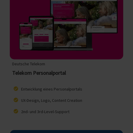
Deutsche Telekom
Telekom Personalportal
Entwicklung eines Personalportals
UX-Design, Logo, Content Creation
2nd- und 3rd-Level-Support