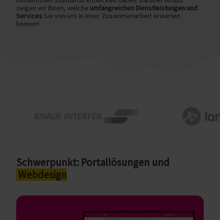
modernsten Standards entwickelt haben. Darüber hinaus
zeigen wir Ihnen, welche
umfangreichen Dienstleistungen und
Services
Sie von uns in einer Zusammenarbeit erwarten
können!
Schwerpunkt: Portallösungen und
Webdesign