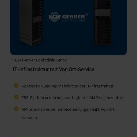
KGW Gerber Edelstähle GmbH
IT-Infrastruktur mit Vor-Ort-Service
Konzeption und Neuinstallation der IT-Infrastruktur
ERP-System in den hochverfügbaren AM-Rechenzentren
AM-Terminalserver, Serviceleistungen (inkl. Vor-Ort-
Service)