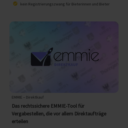
kein Registrierungszwang für Bieterinnen und Bieter
EMMIE – Direktkauf
Das rechtssichere EMMIE-Tool für
Vergabestellen, die vor allem Direktaufträge
erteilen