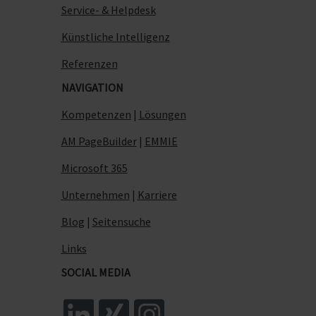
Service- & Helpdesk
Künstliche Intelligenz
Referenzen
NAVIGATION
Kompetenzen
|
Lösungen
AM PageBuilder
|
EMMIE
Microsoft 365
Unternehmen
|
Karriere
Blog
|
Seitensuche
Links
SOCIAL MEDIA