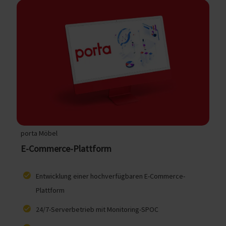
porta Möbel
E-Commerce-Plattform
Entwicklung einer hochverfügbaren E-Commerce-
Plattform
24/7-Serverbetrieb mit Monitoring-SPOC