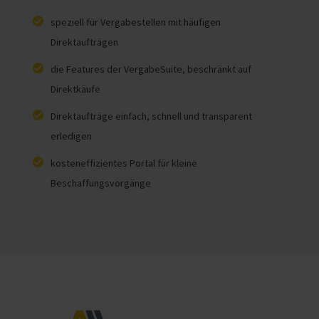
speziell für Vergabestellen mit häufigen
Direktaufträgen
die Features der VergabeSuite, beschränkt auf
Direktkäufe
Direktaufträge einfach, schnell und transparent
erledigen
kosteneffizientes Portal für kleine
Beschaffungsvorgänge