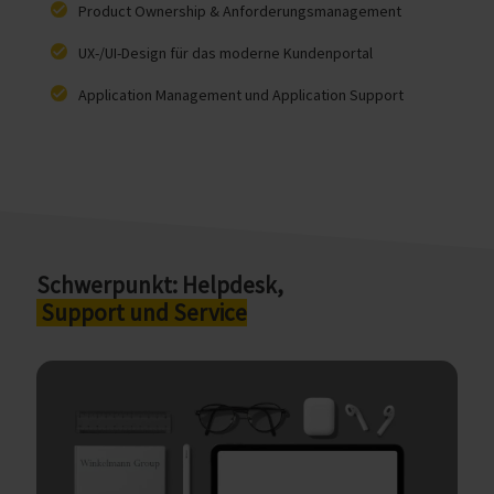
Product Ownership & Anforderungsmanagement
UX-/UI-Design für das moderne Kundenportal
Application Management und Application Support
Schwerpunkt: Helpdesk,
Support und Service