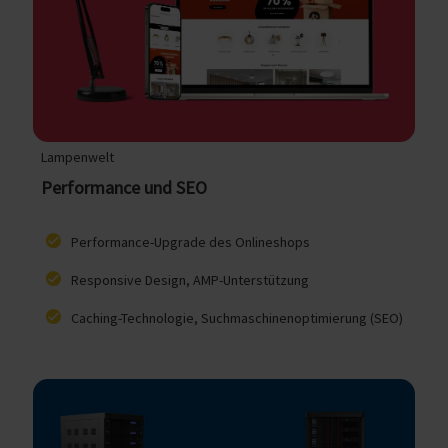
Lampenwelt
Performance und SEO
Performance-Upgrade des Onlineshops
Responsive Design, AMP-Unterstützung
Caching-Technologie, Suchmaschinenoptimierung (SEO)