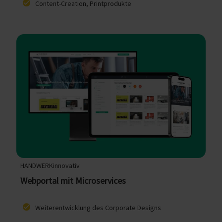
Content-Creation, Printprodukte
HANDWERKinnovativ
Webportal mit Microservices
Weiterentwicklung des Corporate Designs