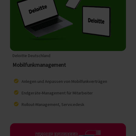
Deloitte Deutschland
Mobilfunkmanagement
Anlegen und Anpassen von Mobilfunkverträgen
Endgeräte-Management für Mitarbeiter
Rollout-Management, Servicedesk