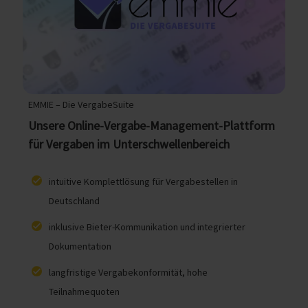
EMMIE – Die VergabeSuite
Unsere Online-Vergabe-Management-Plattform
für Vergaben im Unterschwellenbereich
intuitive Komplettlösung für Vergabestellen in
Deutschland
inklusive Bieter-Kommunikation und integrierter
Dokumentation
langfristige Vergabekonformität, hohe
Teilnahmequoten