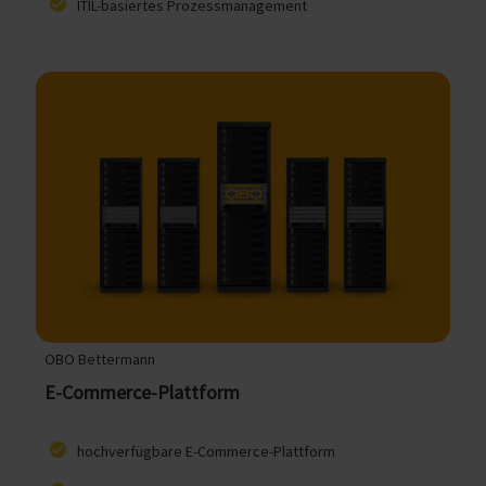
ITIL-basiertes Prozessmanagement
OBO Bettermann
E-Commerce-Plattform
hochverfügbare E-Commerce-Plattform