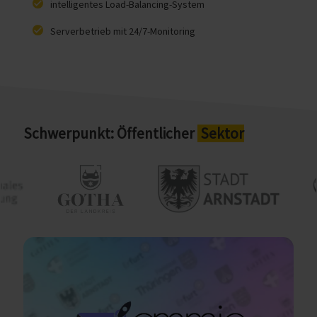
intelligentes Load-Balancing-System
Serverbetrieb mit 24/7-Monitoring
Schwerpunkt: Öffentlicher
Sektor