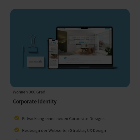
Wohnen 360 Grad
Corporate Identity
Entwicklung eines neuen Corporate-Designs
Redesign der Webseiten-Struktur, UX-Design