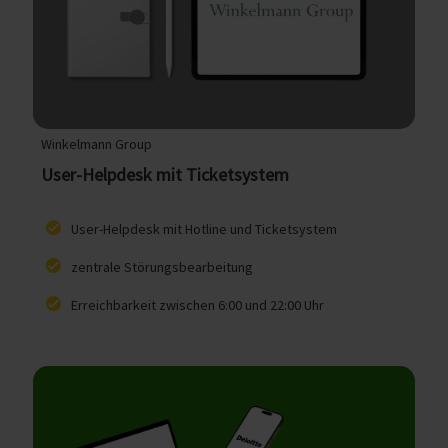
Winkelmann Group
User-Helpdesk mit Ticketsystem
User-Helpdesk mit Hotline und Ticketsystem
zentrale Störungsbearbeitung
Erreichbarkeit zwischen 6:00 und 22:00 Uhr