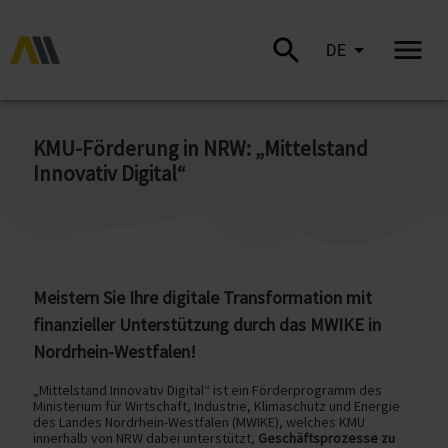
DE
KMU-Förderung in NRW: „Mittelstand
Innovativ Digital“
Meistern Sie Ihre digitale Transformation mit
finanzieller Unterstützung durch das MWIKE in
Nordrhein-Westfalen!
„Mittelstand Innovativ Digital“ ist ein Förderprogramm des
Ministerium für Wirtschaft, Industrie, Klimaschutz und Energie
des Landes Nordrhein-Westfalen (MWIKE), welches KMU
innerhalb von NRW dabei unterstützt,
Geschäftsprozesse zu