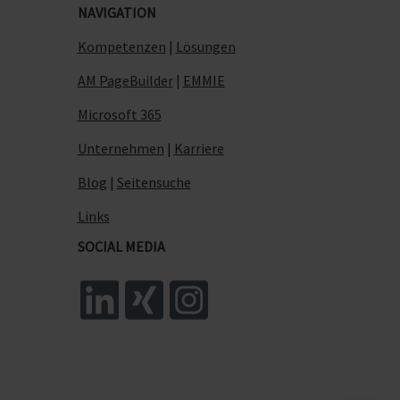
NAVIGATION
Kompetenzen
|
Lösungen
AM PageBuilder
|
EMMIE
Microsoft 365
Unternehmen
|
Karriere
Blog
|
Seitensuche
Links
SOCIAL MEDIA