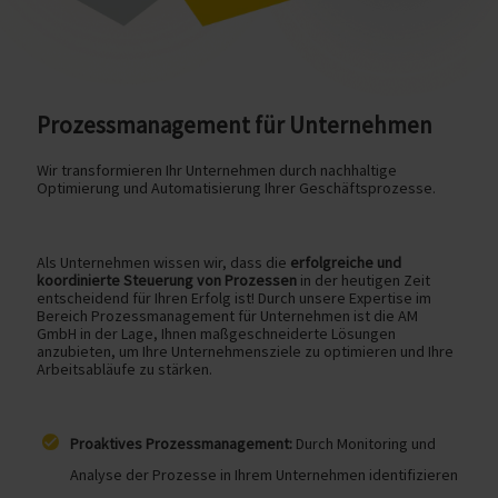
Prozessmanagement für Unternehmen
Wir transformieren Ihr Unternehmen durch nachhaltige
Optimierung und Automatisierung Ihrer Geschäftsprozesse.
Als Unternehmen wissen wir, dass die
erfolgreiche und
koordinierte Steuerung von Prozessen
in der heutigen Zeit
entscheidend für Ihren Erfolg ist! Durch unsere Expertise im
Bereich Prozessmanagement für Unternehmen ist die AM
GmbH in der Lage, Ihnen maßgeschneiderte Lösungen
anzubieten, um Ihre Unternehmensziele zu optimieren und Ihre
Arbeitsabläufe zu stärken.
Proaktives Prozessmanagement:
Durch Monitoring und
Analyse der Prozesse in Ihrem Unternehmen identifizieren