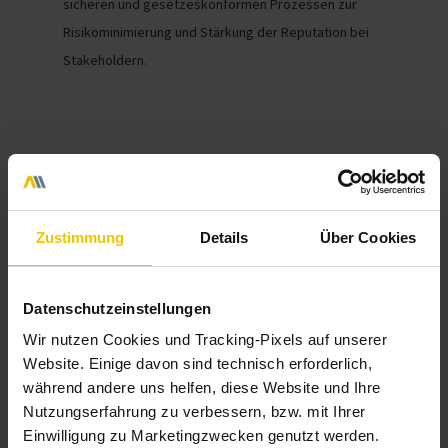
sicheren und gesetzeskonformen Prozessen zur
Risikominimierung und Stärkung der Reputation bei
Stakeholdern.
Zustimmung
Details
Über Cookies
Datenschutzeinstellungen
Wir nutzen Cookies und Tracking-Pixels auf unserer
Website. Einige davon sind technisch erforderlich,
während andere uns helfen, diese Website und Ihre
Nutzungserfahrung zu verbessern, bzw. mit Ihrer
Einwilligung zu Marketingzwecken genutzt werden.