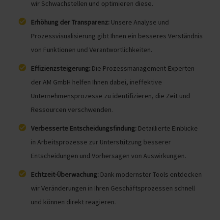
wir Schwachstellen und optimieren diese.
Erhöhung der Transparenz:
Unsere Analyse und
Prozessvisualisierung gibt Ihnen ein besseres Verständnis
von Funktionen und Verantwortlichkeiten.
Effizienzsteigerung:
Die Prozessmanagement-Experten
der AM GmbH helfen Ihnen dabei, ineffektive
Unternehmensprozesse zu identifizieren, die Zeit und
Ressourcen verschwenden.
Verbesserte Entscheidungsfindung:
Detaillierte Einblicke
in Arbeitsprozesse zur Unterstützung besserer
Entscheidungen und Vorhersagen von Auswirkungen.
Echtzeit-Überwachung:
Dank modernster Tools entdecken
wir Veränderungen in Ihren Geschäftsprozessen schnell
und können direkt reagieren.