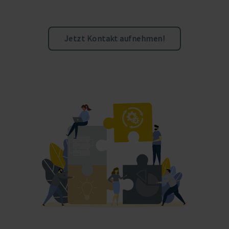
Jetzt Kontakt aufnehmen!