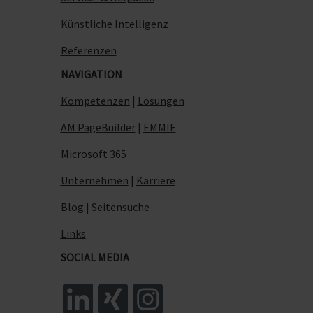
Künstliche Intelligenz
Referenzen
NAVIGATION
Kompetenzen
|
Lösungen
AM PageBuilder
|
EMMIE
Microsoft 365
Unternehmen
|
Karriere
Blog
|
Seitensuche
Links
SOCIAL MEDIA