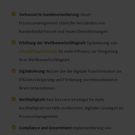
Verbesserte Kundenorientierung:
Unser
Prozessmanagement stärkt Ihr Verständnis von
Kundenbedürfnissen und neuen Dienstleistungen.
Erhöhung der Wettbewerbsfähigkeit:
Optimierung von
Geschäftsprozessen
für mehr Effizienz zur Steigerung
Ihrer Wettbewerbsfähigkeit.
Digitalisierung:
Nutzen Sie die digitale Transformation zur
Effizienzsteigerung und Förderung von Innovationen in
Ihrem Unternehmen.
Nachhaltigkeit:
Eine bessere Strategie für mehr
Nachhaltigkeit mit Hilfe modernster, digitaler Lösungen im
Prozessmanagement.
Compliance und Government:
Implementierung von