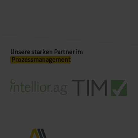
Modernste Technologien
Unsere starken Partner im
Prozessmanagement