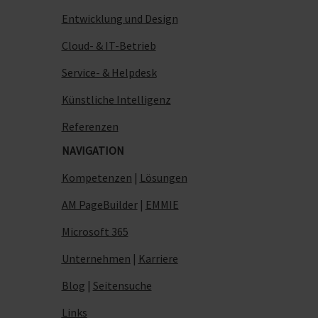
Entwicklung und Design
Cloud- & IT-Betrieb
Service- & Helpdesk
Künstliche Intelligenz
Referenzen
NAVIGATION
Kompetenzen
|
Lösungen
AM PageBuilder
|
EMMIE
Microsoft 365
Unternehmen
|
Karriere
Blog
|
Seitensuche
Links