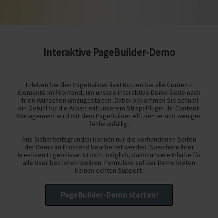
Interaktive PageBuilder-Demo
Erleben Sie den PageBuilder live! Nutzen Sie alle Content-
Elemente im Frontend, um unsere interaktive Demo-Seite nach
Ihren Wünschen umzugestalten. Dabei bekommen Sie schnell
ein Gefühl für die Arbeit mit unserem Strapi-Plugin. Ihr Content-
Management wird mit dem PageBuilder effizienter und weniger
fehleranfällig.
Aus Sicherheitsgründen können nur die vorhandenen Seiten
der Demo im Frontend bearbeitet werden. Speichern Ihrer
kreativen Ergebnisse ist nicht möglich, damit unsere Inhalte für
alle User bestehen bleiben. Formulare auf der Demo bieten
keinen echten Support.
PageBuilder-Demo starten!