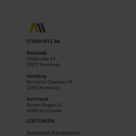
STANDORTE AM
Meschede
Feldstraße 34
59872 Meschede
Hamburg
Borsteler Chaussee 47
22453 Hamburg
Dortmund
Pariser Bogen 11
44269 Dortmund
LEISTUNGEN
Application Management