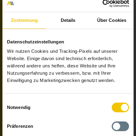
Individualisierung haben.
Alle Highlights des PageBuilder:
Zustimmung
Details
Über Cookies
PageBuilder-Highlights
Datenschutzeinstellungen
Wir nutzen Cookies und Tracking-Pixels auf unserer
Website. Einige davon sind technisch erforderlich,
während andere uns helfen, diese Website und Ihre
Nutzungserfahrung zu verbessern, bzw. mit Ihrer
Einwilligung zu Marketingzwecken genutzt werden.
Einwilligungsauswahl
Notwendig
Präferenzen