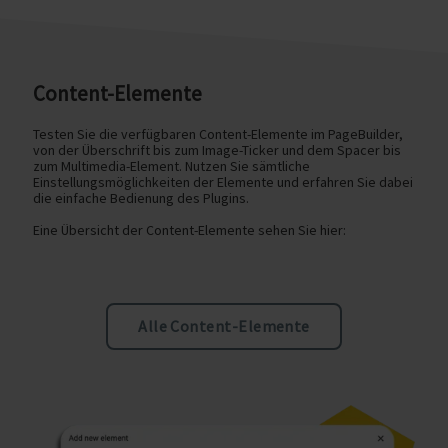
Content-Elemente
Testen Sie die verfügbaren Content-Elemente im PageBuilder,
von der Überschrift bis zum Image-Ticker und dem Spacer bis
zum Multimedia-Element. Nutzen Sie sämtliche
Einstellungsmöglichkeiten der Elemente und erfahren Sie dabei
die einfache Bedienung des Plugins.
Eine Übersicht der Content-Elemente sehen Sie hier:
Alle Content-Elemente